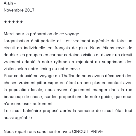
Alain -
Novembre 2017
★★★★★
Merci pour la préparation de ce voyage.
l'organisation était parfaite et il est vraiment agréable de faire un
circuit en individuelle en français de plus. Nous étions ravis de
doubler les groupes en car sur certaines visites et d'avoir un circuit
vraiment adapté à notre rythme en rajoutant ou supprimant des
visites selon notre timing ou notre envie.
Pour ce deuxième voyage en Thaïlande nous avons découvert des
choses vraiment pittoresque en étant un peu plus en contact avec
la population locale, nous avons également manger dans la rue
beaucoup de chose, sur les propositions de notre guide, que nous
n'aurions osez autrement.
Le circuit balnéaire proposé après la semaine de circuit était tout
aussi agréable.
Nous repartirons sans hésiter avec CIRCUIT PRIVE.