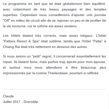
Le programme en tant que tel était globalement bien équilibré,
avec notamment de très beaux paysages et des temples
superbes. Cependant nous conseillerions d'ajouter une journée
"Off" en milieu de circuit afin de se reposer un peu et de profiter de
la vie nocturne, car le rythme est assez soutenu.
Les hôtels étaient très corrects, mais assez inégaux. L'hôtel
"Pattara Resort & Spa" était sublime, tandis que l'hôtel "Patta" à
Chiang Rai était très nettement en dessous des autres.
Si nous avions un "petit" regret, il concernerait essentiellement les
repas. Ils étaient bons, mais parfois trop épicés pour mon épouse,
et surtout nous nous attendions à être beaucoup plus
impressionnés par la cuisine Thaïlandaise, pourtant si raffinée.
Claude
Juillet 2017 - Grenoble