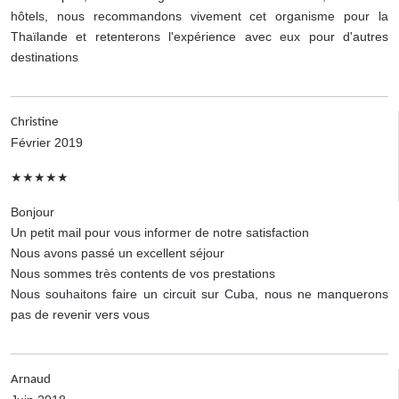
hôtels, nous recommandons vivement cet organisme pour la
Thaïlande et retenterons l'expérience avec eux pour d'autres
destinations
Christine
Février 2019
★★★★★
Bonjour
Un petit mail pour vous informer de notre satisfaction
Nous avons passé un excellent séjour
Nous sommes très contents de vos prestations
Nous souhaitons faire un circuit sur Cuba, nous ne manquerons
pas de revenir vers vous
Arnaud