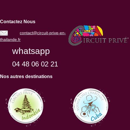
Contactez Nous
contact@circuit-prive-en-
thailande.fr
whatsapp
04 48 06 02 21
Nos autres destinations