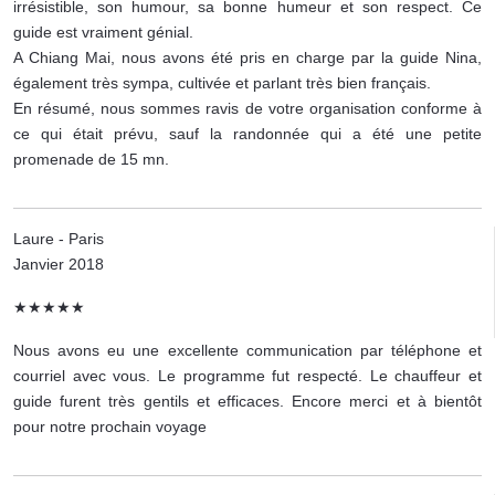
irrésistible, son humour, sa bonne humeur et son respect. Ce
guide est vraiment génial.
A Chiang Mai, nous avons été pris en charge par la guide Nina,
également très sympa, cultivée et parlant très bien français.
En résumé, nous sommes ravis de votre organisation conforme à
ce qui était prévu, sauf la randonnée qui a été une petite
promenade de 15 mn.
Laure - Paris
Janvier 2018
★★★★★
Nous avons eu une excellente communication par téléphone et
courriel avec vous. Le programme fut respecté. Le chauffeur et
guide furent très gentils et efficaces. Encore merci et à bientôt
pour notre prochain voyage