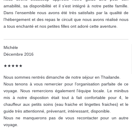
amabilité, sa disponibilité et il s’est intégré à notre petite famille.
Dans l’ensemble nous avons été très satisfaits par la qualité de
l’hébergement et des repas le circuit que nous avons réalisé nous
a tous enchanté et nos petites filles ont adoré cette aventure.
Michèle
Décembre 2016
★★★★★
Nous sommes rentrés dimanche de notre séjour en Thailande.
Nous tenons à vous remercier pour l'organisation parfaite de ce
voyage. Nous remercions également l'équipe locale. Le minibus
mis à notre dispostion était tout à fait confortable pour 4, le
chauffeur aux petits soins (eau fraiche et lingettes fraiches) et le
guide très attentionné, prévenant, intéressant, disponible.
Nous ne manquerons pas de vous recontacter pour un autre
voyage.