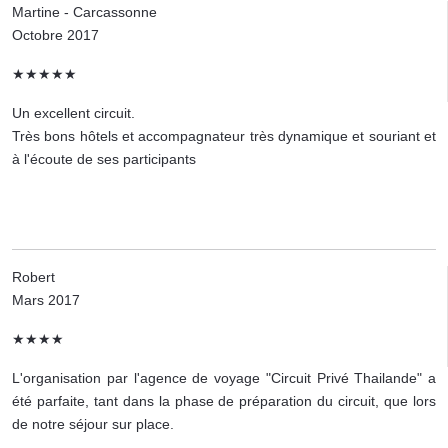
Martine - Carcassonne
Octobre 2017
★★★★★
Un excellent circuit.
Très bons hôtels et accompagnateur très dynamique et souriant et
à l'écoute de ses participants
Robert
Mars 2017
★★★★
L'organisation par l'agence de voyage "Circuit Privé Thailande" a
été parfaite, tant dans la phase de préparation du circuit, que lors
de notre séjour sur place.