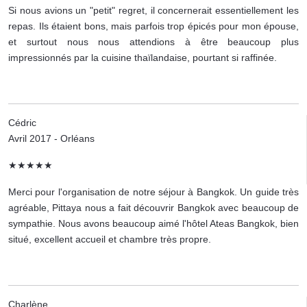
Si nous avions un "petit" regret, il concernerait essentiellement les
repas. Ils étaient bons, mais parfois trop épicés pour mon épouse,
et surtout nous nous attendions à être beaucoup plus
impressionnés par la cuisine thaïlandaise, pourtant si raffinée.
Cédric
Avril 2017 - Orléans
★★★★★
Merci pour l'organisation de notre séjour à Bangkok. Un guide très
agréable, Pittaya nous a fait découvrir Bangkok avec beaucoup de
sympathie. Nous avons beaucoup aimé l'hôtel Ateas Bangkok, bien
situé, excellent accueil et chambre très propre.
Charlène