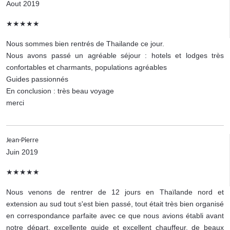
Aout 2019
★★★★★
Nous sommes bien rentrés de Thailande ce jour.
Nous avons passé un agréable séjour : hotels et lodges très
confortables et charmants, populations agréables
Guides passionnés
En conclusion : très beau voyage
merci
Jean-Pierre
Juin 2019
★★★★★
Nous venons de rentrer de 12 jours en Thaïlande nord et
extension au sud tout s'est bien passé, tout était très bien organisé
en correspondance parfaite avec ce que nous avions établi avant
notre départ, excellente guide et excellent chauffeur, de beaux