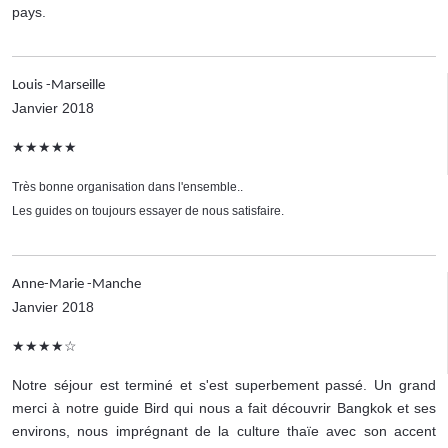
pays.
Louis -Marseille
Janvier 2018
★★★★★
Très bonne organisation dans l'ensemble..
Les guides on toujours essayer de nous satisfaire.
Anne-Marie -Manche
Janvier 2018
★★★★☆
Notre séjour est terminé et s'est superbement passé. Un grand
merci à notre guide Bird qui nous a fait découvrir Bangkok et ses
environs, nous imprégnant de la culture thaïe avec son accent