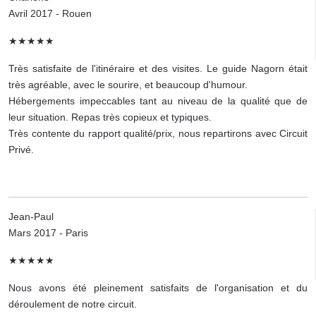
Avril 2017 - Rouen
★★★★★
Très satisfaite de l'itinéraire et des visites. Le guide Nagorn était
très agréable, avec le sourire, et beaucoup d'humour.
Hébergements impeccables tant au niveau de la qualité que de
leur situation. Repas très copieux et typiques.
Très contente du rapport qualité/prix, nous repartirons avec Circuit
Privé.
Jean-Paul
Mars 2017 - Paris
★★★★★
Nous avons été pleinement satisfaits de l'organisation et du
déroulement de notre circuit.