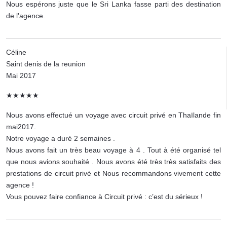
Nous espérons juste que le Sri Lanka fasse parti des destination
de l'agence.
Céline
Saint denis de la reunion
Mai 2017
★★★★★
Nous avons effectué un voyage avec circuit privé en Thaïlande fin
mai2017.
Notre voyage a duré 2 semaines .
Nous avons fait un très beau voyage à 4 . Tout à été organisé tel
que nous avions souhaité . Nous avons été très très satisfaits des
prestations de circuit privé et Nous recommandons vivement cette
agence !
Vous pouvez faire confiance à Circuit privé : c’est du sérieux !