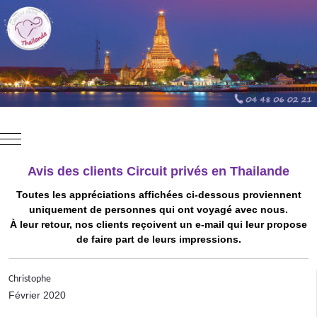
Mobile Menu Toggle
Avis des clients Circuit privés en Thailande
Toutes les appréciations affichées ci-dessous proviennent
uniquement de personnes qui ont voyagé avec nous.
À leur retour, nos clients reçoivent un e-mail qui leur propose
de faire part de leurs impressions.
Christophe
Février 2020