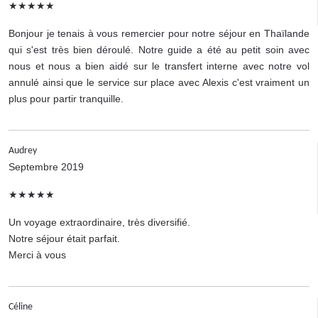
★★★★★
Bonjour je tenais à vous remercier pour notre séjour en Thaïlande
qui s'est très bien déroulé. Notre guide a été au petit soin avec
nous et nous a bien aidé sur le transfert interne avec notre vol
annulé ainsi que le service sur place avec Alexis c'est vraiment un
plus pour partir tranquille.
Audrey
Septembre 2019
★★★★★
Un voyage extraordinaire, très diversifié.
Notre séjour était parfait.
Merci à vous
Céline