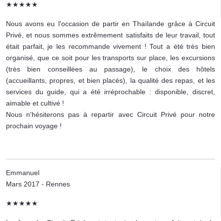
★★★★★
Nous avons eu l'occasion de partir en Thaïlande grâce à Circuit
Privé, et nous sommes extrêmement satisfaits de leur travail, tout
était parfait, je les recommande vivement ! Tout a été très bien
organisé, que ce soit pour les transports sur place, les excursions
(très bien conseillées au passage), le choix des hôtels
(accueillants, propres, et bien placés), la qualité des repas, et les
services du guide, qui a été irréprochable : disponible, discret,
aimable et cultivé !
Nous n'hésiterons pas à repartir avec Circuit Privé pour notre
prochain voyage !
Emmanuel
Mars 2017 - Rennes
★★★★★