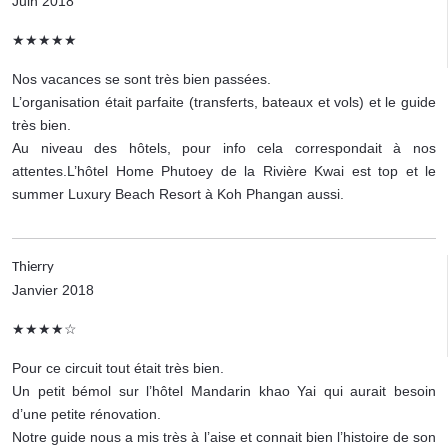
Juin 2018
★★★★★
Nos vacances se sont très bien passées.
L’organisation était parfaite (transferts, bateaux et vols) et le guide
très bien.
Au niveau des hôtels, pour info cela correspondait à nos
attentes.L’hôtel Home Phutoey de la Rivière Kwai est top et le
summer Luxury Beach Resort à Koh Phangan aussi.
Thierry
Janvier 2018
★★★★☆
Pour ce circuit tout était très bien.
Un petit bémol sur l’hôtel Mandarin khao Yai qui aurait besoin
d’une petite rénovation.
Notre guide nous a mis très à l’aise et connait bien l’histoire de son