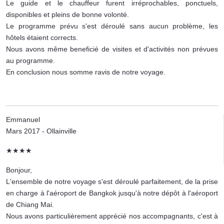
Le guide et le chauffeur furent irréprochables, ponctuels,
disponibles et pleins de bonne volonté.
Le programme prévu s'est déroulé sans aucun problème, les
hôtels étaient corrects.
Nous avons même beneficié de visites et d'activités non prévues
au programme.
En conclusion nous somme ravis de notre voyage.
Emmanuel
Mars 2017 - Ollainville
★★★★
Bonjour,
L'ensemble de notre voyage s'est déroulé parfaitement, de la prise
en charge à l'aéroport de Bangkok jusqu'à notre dépôt à l'aéroport
de Chiang Mai.
Nous avons particulièrement apprécié nos accompagnants, c'est à